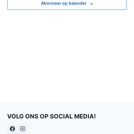
weerg
Abonneer op kalender
naviga
VOLG ONS OP SOCIAL MEDIA!