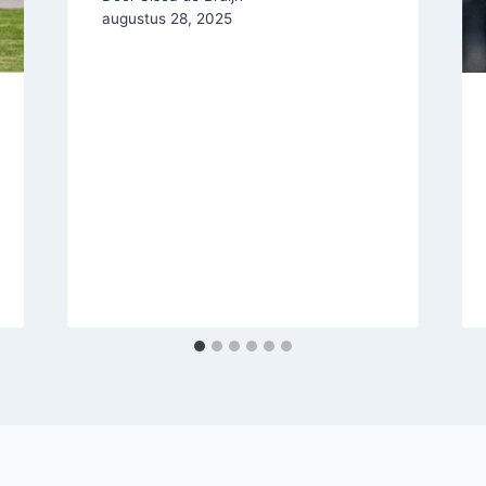
augustus 28, 2025