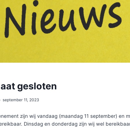
iaat gesloten
september 11, 2023
nement zijn wij vandaag (maandag 11 september) en 
reikbaar. Dinsdag en donderdag zijn wij wel bereikbaar