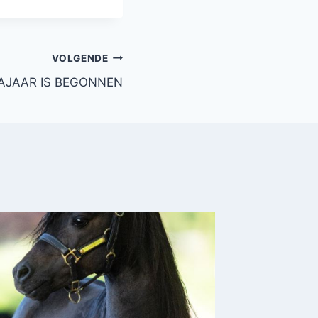
VOLGENDE
AJAAR IS BEGONNEN