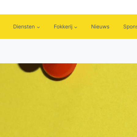
Diensten
Fokkerij
Nieuws
Spons