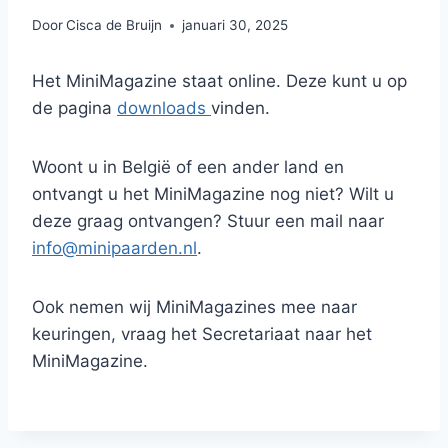
Door
Cisca de Bruijn
januari 30, 2025
Het MiniMagazine staat online. Deze kunt u op
de pagina
downloads
vinden.
Woont u in België of een ander land en
ontvangt u het MiniMagazine nog niet? Wilt u
deze graag ontvangen? Stuur een mail naar
info@minipaarden.nl
.
Ook nemen wij MiniMagazines mee naar
keuringen, vraag het Secretariaat naar het
MiniMagazine.