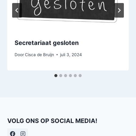
Secretariaat gesloten
Door
Cisca de Bruijn
juli 3, 2024
VOLG ONS OP SOCIAL MEDIA!