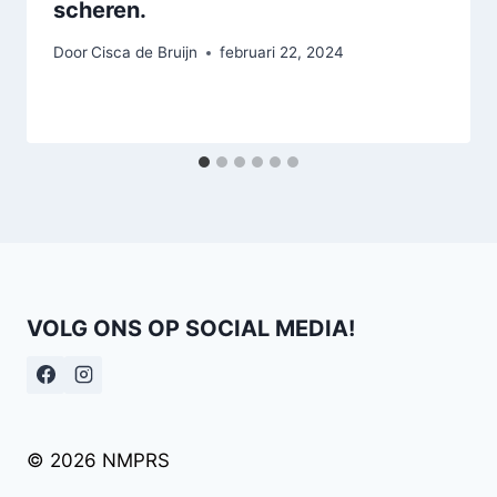
scheren.
Door
Cisca de Bruijn
februari 22, 2024
VOLG ONS OP SOCIAL MEDIA!
© 2026 NMPRS