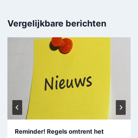
Vergelijkbare berichten
Reminder! Regels omtrent het